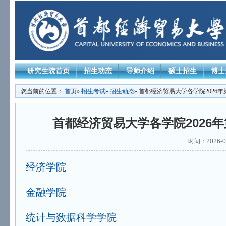
研究生院首页
招生动态
导师介绍
硕士招生
博士
您当前的位置：
首页
»
招生考试
»
招生动态
» 首都经济贸易大学各学院202
首都经济贸易大学各学院2026
时间：2026-0
经济学院
金融学院
统计与数据科学学院