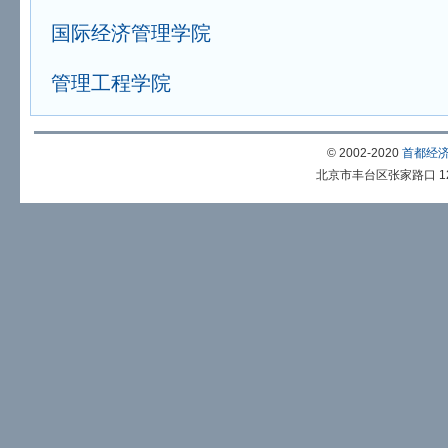
国际经济管理学院
管理工程学院
© 2002-2020
首都经
北京市丰台区张家路口 12