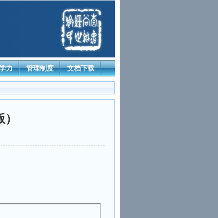
学力
管理制度
文档下载
版）