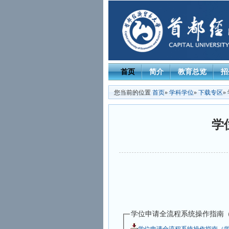
首页
简介
教育总览
招
您当前的位置
首页
»
学科学位
»
下载专区
»
学
学位申请全流程系统操作指南（学
学位申请全流程系统操作指南（学生