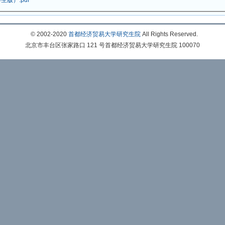
© 2002-2020
首都经济贸易大学研究生院
All Rights Reserved.
北京市丰台区张家路口 121 号首都经济贸易大学研究生院 100070