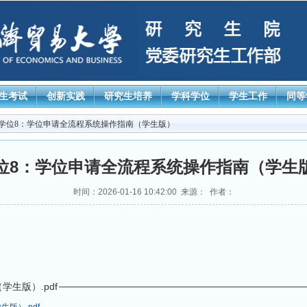
生考试
创新实践
研究生培养
学科学位
学生工作
同等
 学位8：学位申请全流程系统操作指南（学生版）
位8：学位申请全流程系统操作指南（学生
时间：2026-01-16 10:42:00 来源： 作者：
生版）.pdf
版）.pdf