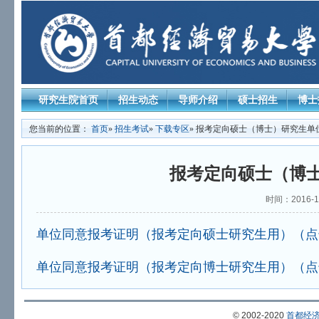
研究生院首页
招生动态
导师介绍
硕士招生
博士
您当前的位置：
首页
»
招生考试
»
下载专区
» 报考定向硕士（博士）研究生单
报考定向硕士（博
时间：2016-1
单位同意报考证明（报考定向硕士研究生用）（点
单位同意报考证明（报考定向博士研究生用）（点
© 2002-2020
首都经