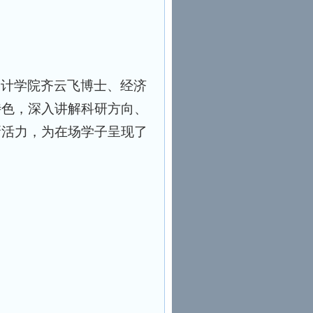
会计学院齐云飞博士、经济
特色，深入讲解科研方向、
新活力，为在场学子呈现了