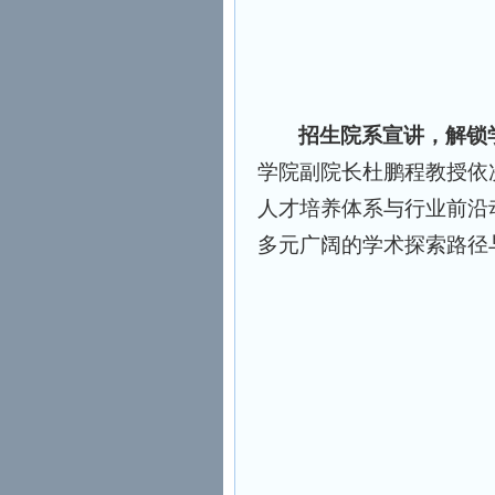
招生院系宣讲，解锁
学院副院长杜鹏程教授依
人才培养体系与行业前沿
多元广阔的学术探索路径