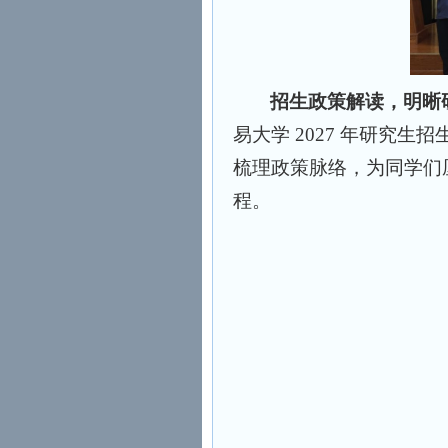
招生政策解读，明晰
易大学 2027 年研究
梳理政策脉络，为同学们
程。