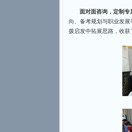
面对面咨询，定制专
向、备考规划与职业发展
拨启发中拓展思路，收获