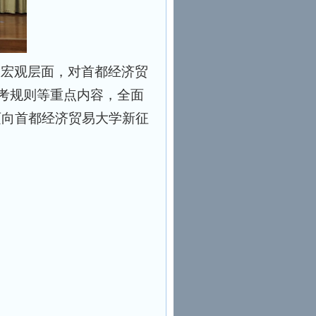
从宏观层面，对首都经济贸
报考规则等重点内容，全面
迈向首都经济贸易大学新征