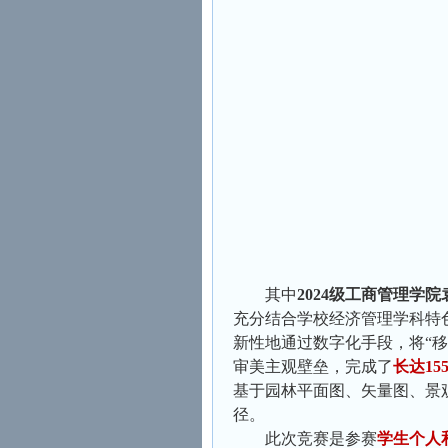
其中
2024级工商管理学
充分结合学校经济管理学科特
新性地通过数字化手段，将“移
审美主观壁垒，完成了
长达15
基于园林平面图、矢量图、景
径。
此次竞赛是参赛
学生个人