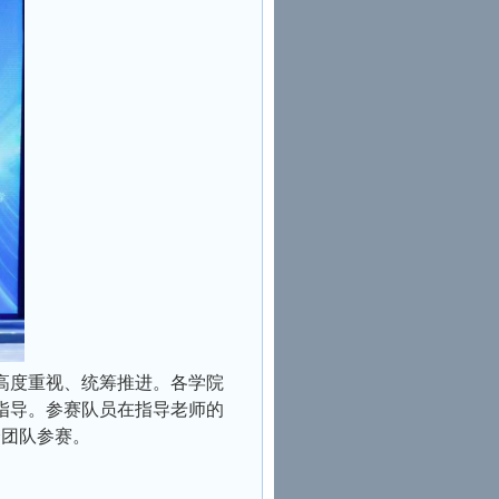
高度重视、统筹推进。各学院
指导。参赛队员在指导老师的
个团队参赛。