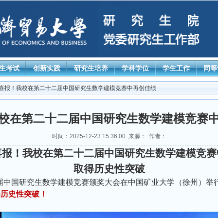
生考试
创新实践
研究生培养
学科学位
学生工作
同等
 喜报！我校在第二十二届中国研究生数学建模竞赛中再创佳绩
校在第二十二届中国研究生数学建模竞赛
时间：2025-12-23 15:36:00 来源： 作者：
喜报！我校在第二十二届中国研究生数学建模竞赛
取得历史性突破
二届中国研究生数学建模竞赛颁奖大会在中国矿业大学（徐州）举
得历史性突破！