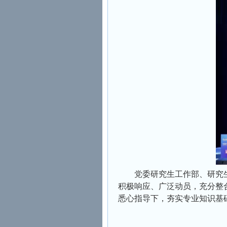
党委研究生工作部、研究
积极响应、广泛动员，充分整
悉心指导下，夯实专业知识基