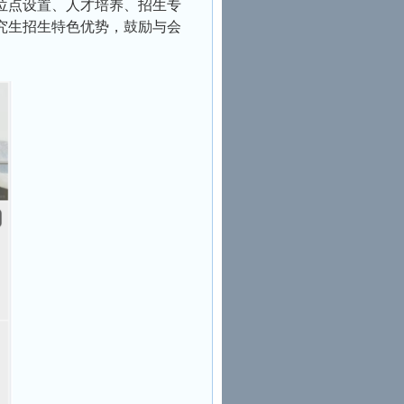
位点设置、人才培养、招生专
究生招生特色优势，鼓励与会