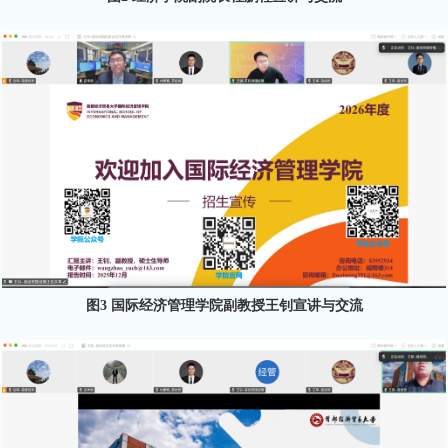
图3 国际经济管理学院副教授王钊宣讲与交流