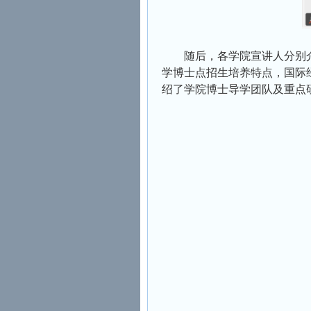
随后，各学院宣讲人分别
学博士点招生培养特点，国际
绍了学院博士导学团队及重点