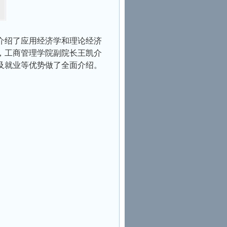
介绍了应用经济学和理论经济
，工商管理学院副院长王凯介
及就业等优势做了全面介绍。