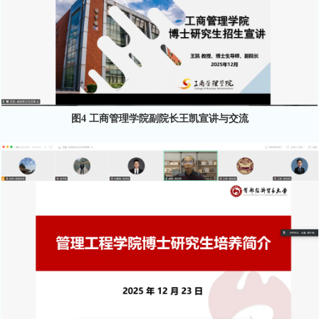
图4 工商管理学院副院长王凯宣讲与交流