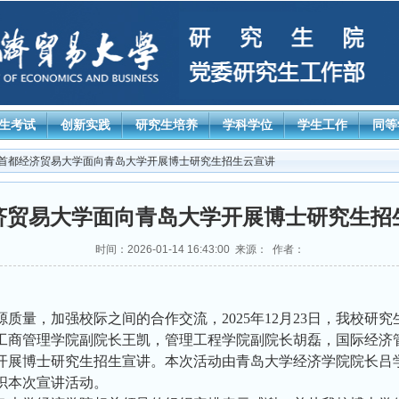
生考试
创新实践
研究生培养
学科学位
学生工作
同等
 首都经济贸易大学面向青岛大学开展博士研究生招生云宣讲
济贸易大学面向青岛大学开展博士研究生招
时间：2026-01-14 16:43:00 来源： 作者：
质量，加强校际之间的合作交流，2025年12月23日，我校研
工商管理学院副院长王凯，管理工程学院副院长胡磊，国际经济
开展博士研究生招生宣讲。本次活动由青岛大学经济学院院长吕
织本次宣讲活动。