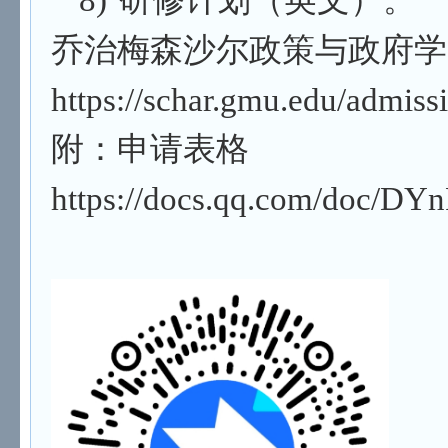
8)
研修计划（英文）。
乔治梅森沙尔政策与政府学
https://schar.gmu.edu/admis
附：申请表格
https://docs.qq.com/doc/