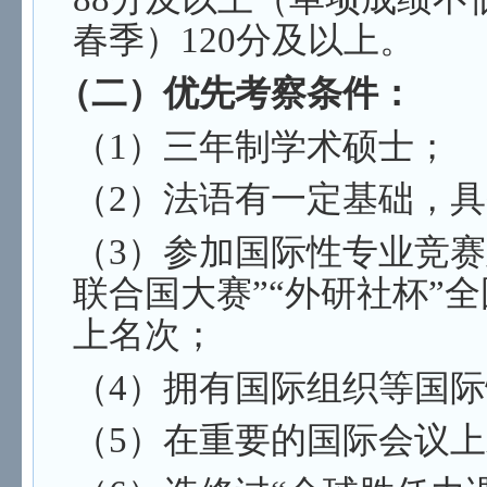
春季）120分及以上。
（二）优先考察条件：
（1）三年制学术硕士；
（2）法语有一定基础，具
（3）参加国际性专业竞
联合国大
赛”“外研社杯”
上名次；
（4）拥有国际组织等国
（5）在重要的国际会议