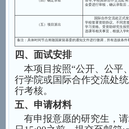
（四）确定录取
请等;学校国际合作交流处
金委进行审核，确认录取后
国际合作交流处正式
学校签署资助协议。不同意
（五）项目派出
学习资格。受资助研究生按
选课等相关事宜，根据入学
备注：具体时间节点将随国家留基委的通知文件进行微调，所有选拔条件
四、面试安排
本项目按照“公开、公平
行学院或国际合作交流处统
行考核。
五、申请材料
有申报意愿的研究生，请填