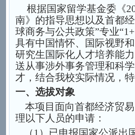
根据国家留学基金委
《2
南
》的指导思想以及首都经
球商务与公共政策”专业“1
具有中国情怀、国际视野和
研究生国际化人才培养能力
送从事涉外事务管理和科学
才，结合我校实际情况，特
一、选拔对象
本项目面向首都经济贸易
理以下人员的申请：
（1）已申报国家公派出