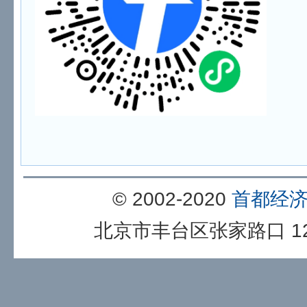
© 2002-2020
首都经
北京市丰台区张家路口 12