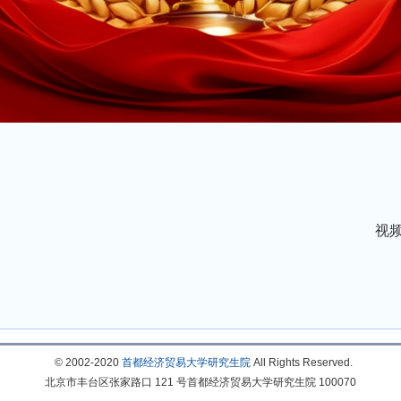
视
© 2002-2020
首都经济贸易大学研究生院
All Rights Reserved.
北京市丰台区张家路口 121 号首都经济贸易大学研究生院 100070