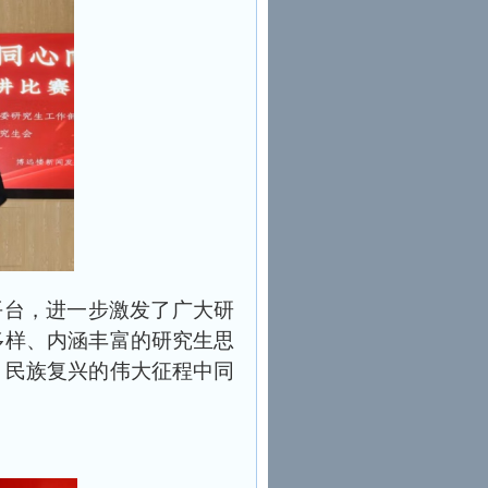
平台，进一步激发了广大研
多样、内涵丰富的研究生思
、民族复兴的伟大征程中同