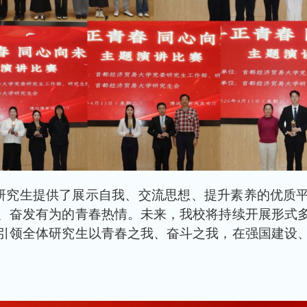
研究生提供了展示自我、交流思想、提升素养的优质
、奋发有为的青春热情。未来，我校将持续开展形式
引领全体研究生以青春之我、奋斗之我，在强国建设