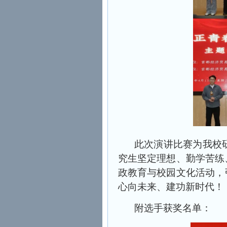
此次演讲比赛为我校
究生坚定理想、勤学苦练
政教育与校园文化活动，
心向未来、建功新时代！
附选手获奖名单：