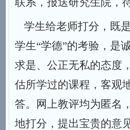
联系，报送研究生院，
学生给老师打分，既
学生
“
学德
”
的考验，是
求是、公正无私的态度
估所学过的课程，客观
答。网上教评均为匿名
地打分，提出宝贵的意