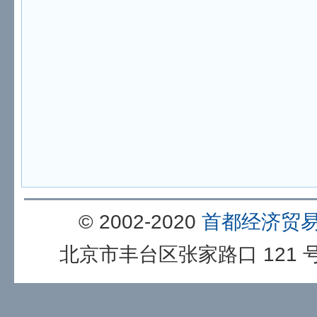
© 2002-2020
首都经济贸
北京市丰台区张家路口 121 