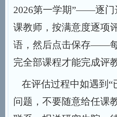
202
6
第一学期”
——
逐门
课教师，按满意度逐项
语，然后点击保存
——
完全部课程才能完成评
在评估过程中如遇到
“
问题，不要随意给任课