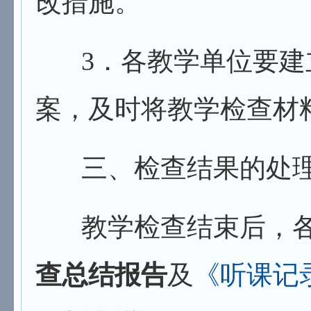
改措施。
3
．各教学单位要建
案，及时将教学检查材
三、检查结果的处
教学检查结束后，各
查总结报告
及
《听课记