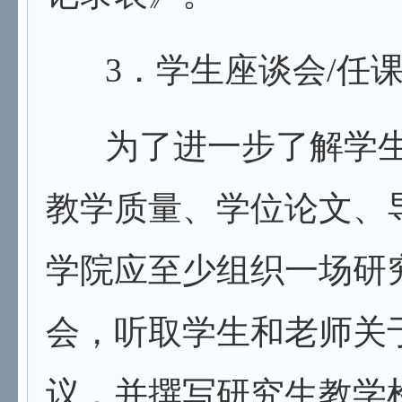
3
．学生座谈会/任
为了进一步了解学
教学质量、学位论文、
学院应至少组织一场研
会，听取学生和老师关
议，并撰写研究生教学