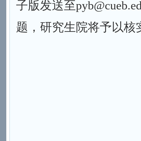
子版发送至pyb@cueb.
题，研究生院将予以核