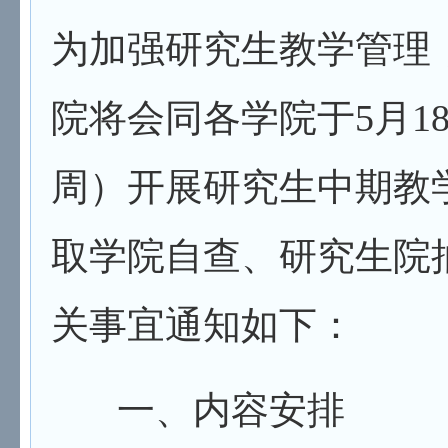
为加强研究生教学管理
院将会同各学院于5月18日
周）开展研究生中期教
取学院自查、研究生院
关事宜通知如下：
一、内容安排