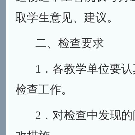
取学生意见、建议。
二、检查要求
1
．各教学单位要认
检查工作。
2
．对检查中发现的