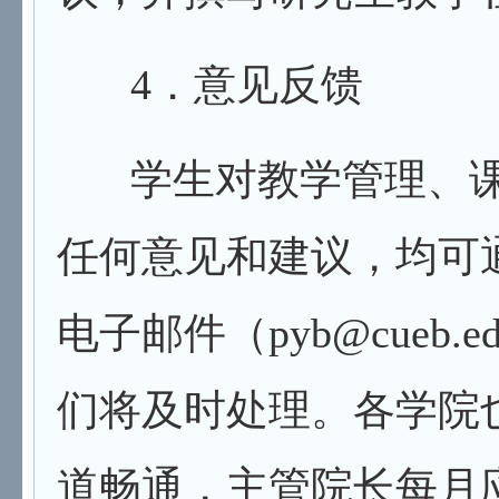
4
．意见反馈
学生对教学管理、
任何意见和建议，均可通过电
电子邮件（pyb@cueb.
们将及时处理。各学院
道畅通，主管院长每月