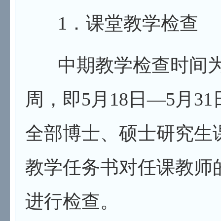
1
．课堂教学检查
中期教学检查时间
周，即5月18日—5月
全部博士、硕士研究生
教学任务书对任课教师
进行检查。