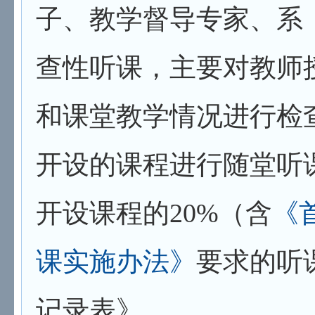
子、教学督导专家、系
查性听课，主要对教师
和课堂教学情况进行检
开设的课程进行随堂听
开设课程的20%（含
《
课实施办法》
要求的听
记录表》。