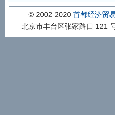
© 2002-2020
首都经济贸
北京市丰台区张家路口 121 